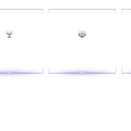
上一页
1
下一页