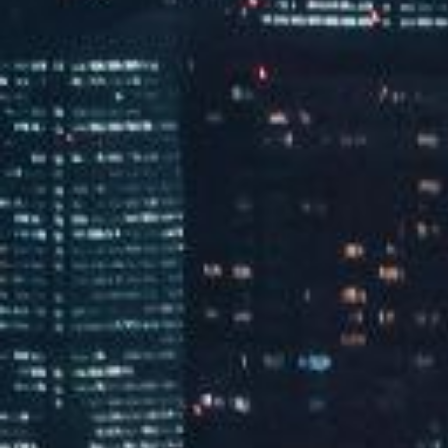
查看更多
全球化服务
查看更多