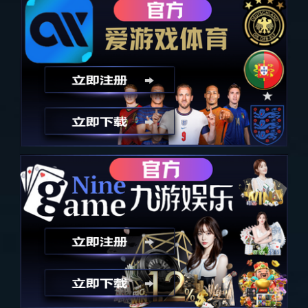
查看详情
产品中心
专注汽车零部件研发与制造，打造高效、可靠、
定制化的行业解决方案
01
02