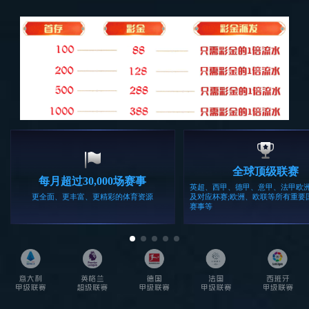
温控类
传感类
查看详情
查看详情
03
04
开关类
电声类
查看详情
查看详情